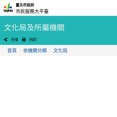
臺北市政府
市民服務大平臺
文化局及所屬機關
分享
列印
首頁
依機關分類
文化局