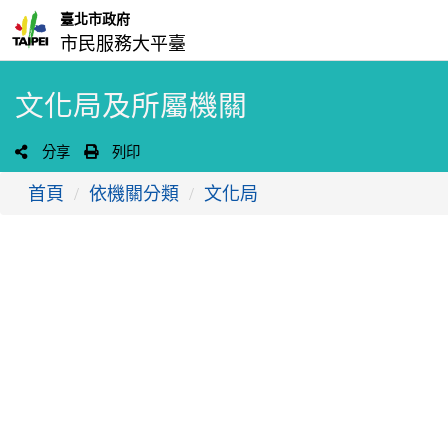
臺北市政府
市民服務大平臺
文化局及所屬機關
分享
列印
首頁
依機關分類
文化局