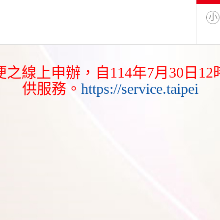
小
之線上申辦，自114年7月30日1
供服務。
https://service.taipei