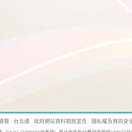
導覽
台北通
政府網站資料開放宣告
隱私權及資訊安