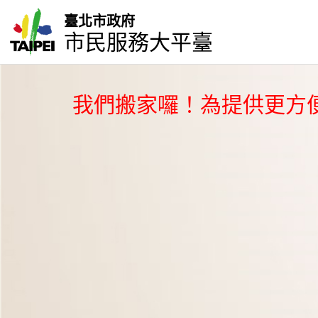
臺北市政府
市民服務大平臺
我們搬家囉！為提供更方便