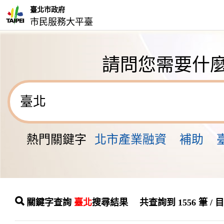
臺北市政府
市民服務大平臺
請問您需要什
熱門關鍵字
北市產業融資
補助
關鍵字查詢
臺北
搜尋結果 共查詢到 1556 筆 / 目前