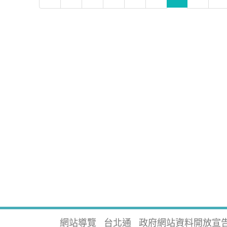
網站導覽
台北通
政府網站資料開放宣