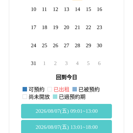
10
11
12
13
14
15
16
17
18
19
20
21
22
23
24
25
26
27
28
29
30
31
1
2
3
4
5
6
回到今日
可預約
已出租
已被預約
尚未開放
已過預約期
2026/08/07(五) 09:01~13:00
2026/08/07(五) 13:01~18:00