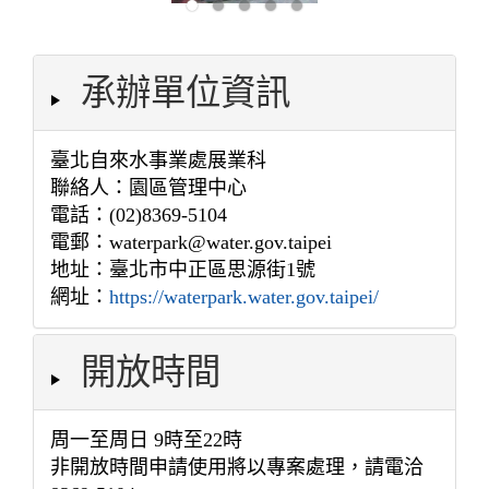
承辦單位資訊
臺北自來水事業處展業科
聯絡人：園區管理中心
電話：(02)8369-5104
電郵：waterpark@water.gov.taipei
地址：臺北市中正區思源街1號
網址：
https://waterpark.water.gov.taipei/
開放時間
周一至周日 9時至22時
非開放時間申請使用將以專案處理，請電洽