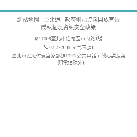
網站地圖
台北通
政府網站資料開放宣告
隱私權及資訊安全政策
11008臺北市信義區市府路1號
02-27208889(代表號)
臺北市民免付費當家熱線1999(公共電話，放心講及第
二類電信除外)