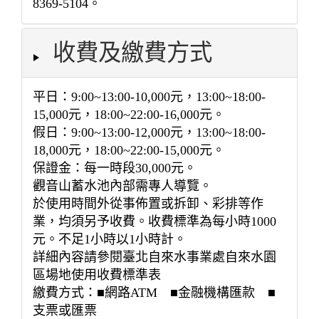
8369-5104。
收費及繳費方式
平日：9:00~13:00-10,000元，13:00~18:00-
15,000元，18:00~22:00-16,000元。
假日：9:00~13:00-12,000元，13:00~18:00-
18,000元，18:00~22:00-15,000元。
保證金：每一時段30,000元。
觀音山蓄水池內部需專人導覽。
於使用時間外從事佈置或拆卸、彩排等作
業，均須另予收費。收費標準為每小時1000
元。不足1小時以1小時計。
詳細內容請參閱臺北自來水事業處自來水園
區場地使用收費標準表
繳費方式：■網路ATM ■金融機構匯款 ■
支票或匯票