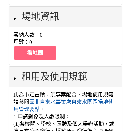
場地資訊
容納人數：0
坪數：0
看地圖
租用及使用規範
此為市定古蹟，須專案配合，場地使用規範
請參閱
臺北自來水事業處自來水園區場地使
用管理要點
。
1.申請對象及人數限制：
(1)各機關、學校、團體及個人舉辦活動，或