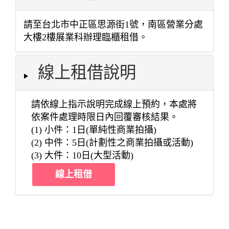
請至台北市中正區思源街1號，南區營業分處
大樓2樓展業科辦理臨櫃租借。
線上租借說明
請依線上指示說明完成線上預約，本處將
依案件處理時限日內回覆審核結果。
(1) 小件：1日(單純性商業拍攝)
(2) 中件：5日(計劃性之商業拍攝或活動)
(3) 大件：10日(大型活動)
線上租借