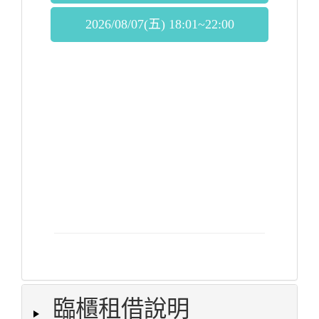
2026/08/07(五) 18:01~22:00
臨櫃租借說明