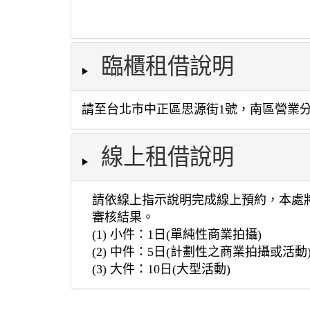
臨櫃租借說明
請至台北市中正區思源街1號，南區營業
線上租借說明
請依線上指示說明完成線上預約，本處
審核結果。
(1) 小件：1日(單純性商業拍攝)
(2) 中件：5日(計劃性之商業拍攝或活動
(3) 大件：10日(大型活動)