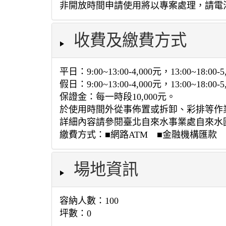
非開放時間申請使用將以專案處理，請電洽83
收費及繳費方式
平日：9:00~13:00-4,000元，13:00~18:00-5
假日：9:00~13:00-4,000元，13:00~18:00-5
保證金：每一時段10,000元。
於使用時間外從事佈置或拆卸、彩排等作業
詳細內容請參閱臺北自來水事業處自來水
繳費方式：■網路ATM ■金融機構匯款
場地資訊
容納人數：100
坪數：0