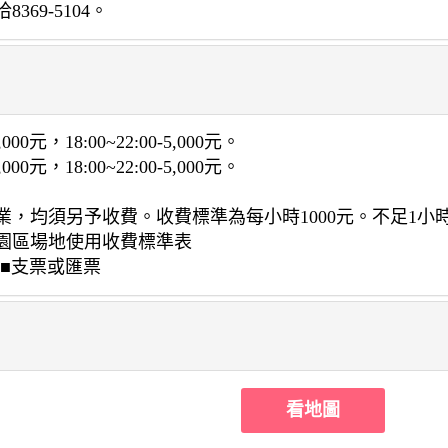
69-5104。
,000元，18:00~22:00-5,000元。
,000元，18:00~22:00-5,000元。
，均須另予收費。收費標準為每小時1000元。不足1小
園區場地使用收費標準表
 ■支票或匯票
看地圖