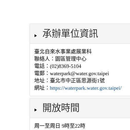
承辦單位資訊
臺北自來水事業處展業科
聯絡人：園區管理中心
電話：(02)8369-5104
電郵：waterpark@water.gov.taipei
地址：臺北市中正區思源街1號
網址：
https://waterpark.water.gov.taipei/
開放時間
周一至周日 9時至22時