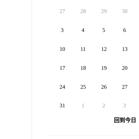
27
28
29
30
3
4
5
6
10
11
12
13
17
18
19
20
24
25
26
27
31
1
2
3
回到今日