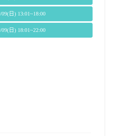
/09(日) 13:01~18:00
/09(日) 18:01~22:00