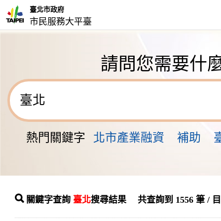
臺北市政府
市民服務大平臺
請問您需要什
熱門關鍵字
北市產業融資
補助
關鍵字查詢
臺北
搜尋結果 共查詢到 1556 筆 / 目前