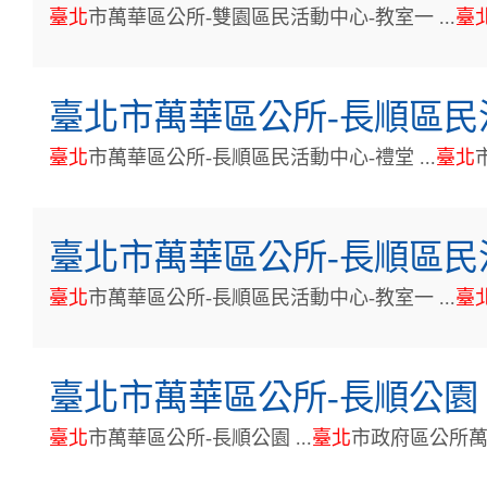
臺
北
市萬華區公所-雙園區民活動中心-教室一 ...
臺
臺北市萬華區公所-長順區民
臺
北
市萬華區公所-長順區民活動中心-禮堂 ...
臺
北
臺北市萬華區公所-長順區民
臺
北
市萬華區公所-長順區民活動中心-教室一 ...
臺
臺北市萬華區公所-長順公園
臺
北
市萬華區公所-長順公園 ...
臺
北
市政府區公所