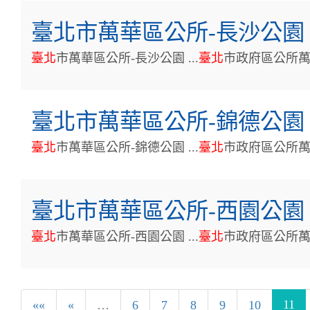
臺北市萬華區公所-長沙公園
臺
北
市萬華區公所-長沙公園 ...
臺
北
市政府區公所
臺北市萬華區公所-錦德公園
臺
北
市萬華區公所-錦德公園 ...
臺
北
市政府區公所
臺北市萬華區公所-西園公園
臺
北
市萬華區公所-西園公園 ...
臺
北
市政府區公所
11
««
«
…
6
7
8
9
10