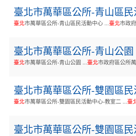
臺北市萬華區公所-青山區民
臺
北
市萬華區公所-青山區民活動中心 ...
臺
北
市政
臺北市萬華區公所-青山公園
臺
北
市萬華區公所-青山公園 ...
臺
北
市政府區公所
臺北市萬華區公所-雙園區民
臺
北
市萬華區公所-雙園區民活動中心-教室二 ...
臺
臺北市萬華區公所-雙園區民