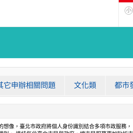
小
其它申辦相關問題
文化類
都市
像，臺北市政府將個人身份識別結合多項市政服務， 打造 