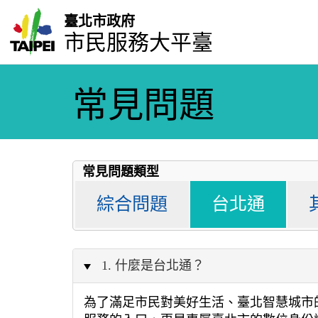
臺北市政府
市民服務大平臺
常見問題
常見問題類型
綜合問題
台北通
1. 什麼是台北通？
為了滿足市民對美好生活、臺北智慧城市的想