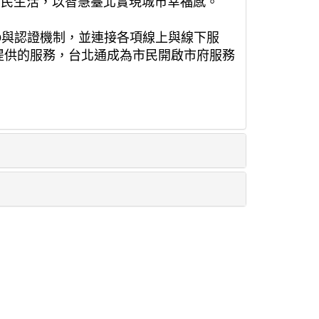
市民生活，以智慧臺北實現城市幸福感。
D與認證機制，並連接各項線上與線下服
提供的服務，台北通成為市民開啟市府服務