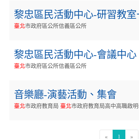
黎忠區民活動中心-研習教室
臺
北
市政府區公所信義區公所
黎忠區民活動中心-會議中心
臺
北
市政府區公所信義區公所
音樂廳-演藝活動、集會
臺
北
市政府教育局
臺
北
市政府教育局高中高職啟明
1
«
»