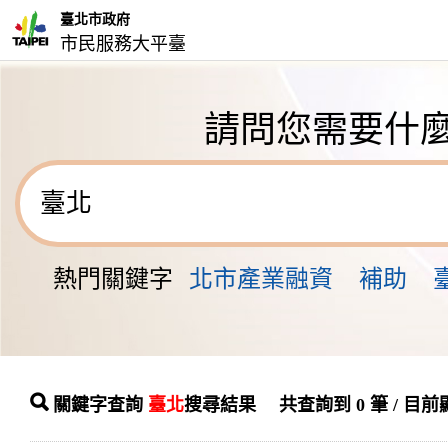
臺北市政府
市民服務大平臺
請問您需要什
熱門關鍵字
北市產業融資
補助
關鍵字查詢
臺北
搜尋結果 共查詢到 0 筆 / 目前顯示