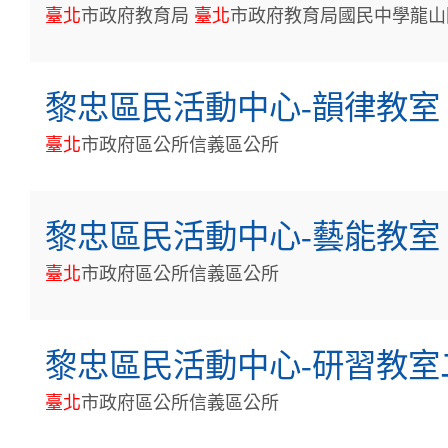
臺
北
市政府教育局
臺
北
市政府教育局國民中學龍山
黎忠區民活動中心-韻律教室
臺
北
市政府區公所信義區公所
黎忠區民活動中心-藝能教室
臺
北
市政府區公所信義區公所
黎忠區民活動中心-研習教室
臺
北
市政府區公所信義區公所