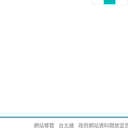
網站導覽
台北通
政府網站資料開放宣