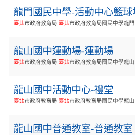
龍門國民中學-活動中心籃球場(
臺
北
市政府教育局
臺
北
市政府教育局國民中學龍門
龍山國中運動場-運動場
臺
北
市政府教育局
臺
北
市政府教育局國民中學龍山
龍山國中活動中心-禮堂
臺
北
市政府教育局
臺
北
市政府教育局國民中學龍山
龍山國中普通教室-普通教室