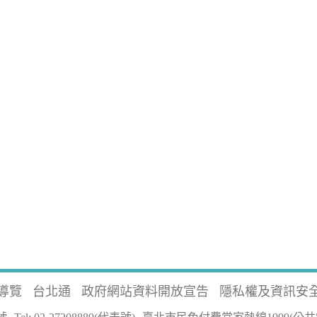
導覽
台北通
政府網站資料開放宣告
隱私權及資訊安