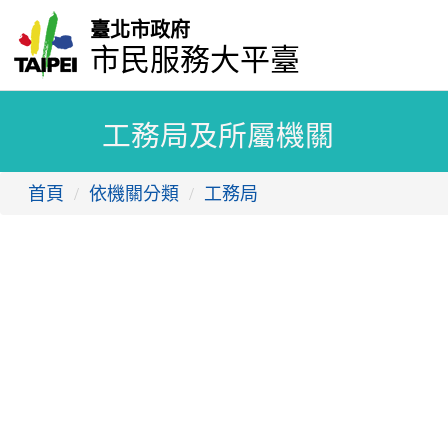
臺北市政府
市民服務大平臺
工務局及所屬機關
首頁
依機關分類
工務局