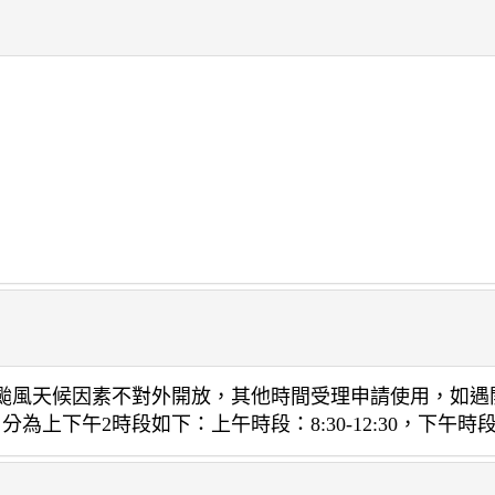
或因颱風天候因素不對外開放，其他時間受理申請使用，如
上下午2時段如下：上午時段：8:30-12:30，下午時段：13: