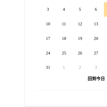
3
4
5
6
10
11
12
13
17
18
19
20
24
25
26
27
31
1
2
3
回到今日