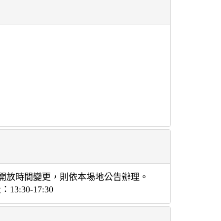
遇開放時間變更，則依本場地公告辦理。
30-17:30