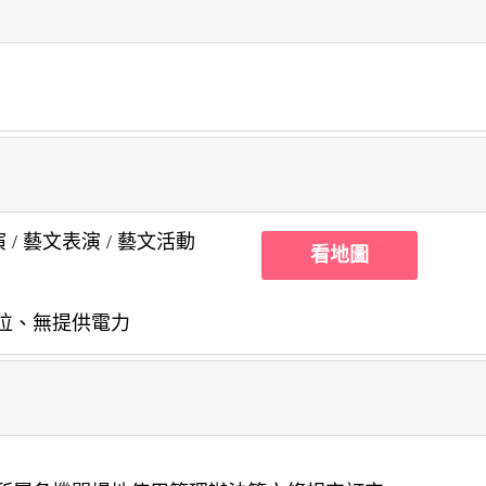
 / 藝文表演 / 藝文活動
看地圖
位、無提供電力