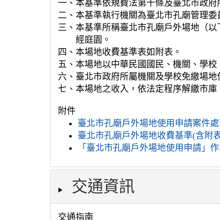
一、本基準依規費法第十條及臺北市政府
二、本基準執行機關為臺北市孔廟管理委
三、本基準所稱臺北市孔廟戶外場地（以
經庭園。
四、本場地收費基準表如附表。
五、本場地以中華民國國民、機關、學校
六、臺北市政府所屬機關及學校免繳場地
七、本場地之收入，依法定程序解繳市庫
附件
臺北市孔廟戶外場地使用申請案件處理
臺北市孔廟戶外場地收費基準(含附表).
「臺北市孔廟戶外場地使用申請」作業
交通資訊
交通指南