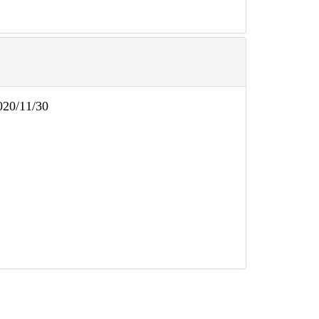
0/11/30