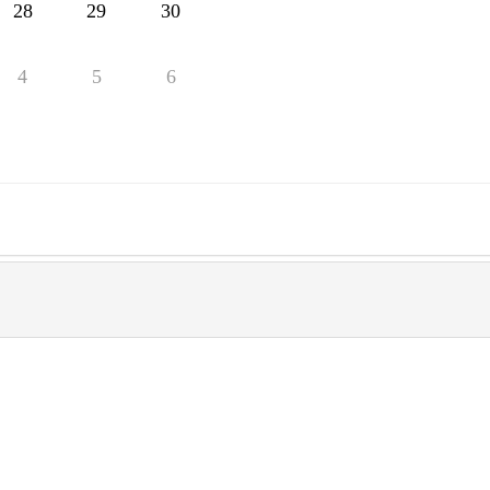
28
29
30
4
5
6