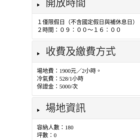
開放時間
１僅限假日（不含國定假日與補休息日）
２時間：０９：００～１６：００
收費及繳費方式
場地費：1900元／2小時。
冷氣費：528/1小時
保證金：5000/次
場地資訊
容納人數：180
坪數：0