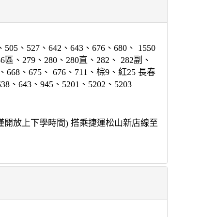
05、527、642、643、676、680、 1550
6區、279、280、280直、282、 282副、
2、668、675、 676、711、棕9、紅25 長春
8、643、945、5201、5202、5203
(僅開放上下學時間) 搭乘捷運松山新店線至