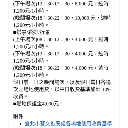
(下午場次)13：30-17：30，8,000 元，逾時
1,200元/1小時。
(晚間場次)18：30-22：30，10,000 元，逾時
1,200元/1小時。
■搭景/彩排/拆景
(上午場次)08：30-12：30，4,000 元，逾時
1,200元/1小時。
(下午場次)13：30-17：30，4,000 元，逾時
1,200元/1小時。
(晚間場次)18：30-22：30，4,000 元，逾時
1,200元/1小時。
假日前一日之晚間場次，以及假日當日各場
次之場地使用費，以平日收費基準加計 10%
收費。
■場地保證金4,000元。
附件
臺北市藝文推廣處各場地使用收費基準