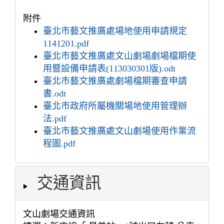
附件
臺北市藝文推廣處場地使用申請規定
1141201.pdf
臺北市藝文推廣處文山劇場劇場檔期使
用暨設備申請表(113030301版).odt
臺北市藝文推廣處劇場檔期審查申請
書.odt
臺北市政府所屬機關場地使用管理辦
法.pdf
臺北市藝文推廣處文山劇場使用作業流
程圖.pdf
交通資訊
文山劇場交通資訊