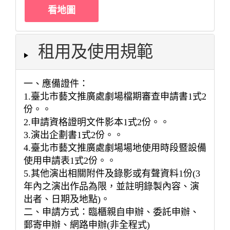
看地圖
租用及使用規範
一、應備證件：
1.臺北市藝文推廣處劇場檔期審查申請書1式2
份。。
2.申請資格證明文件影本1式2份。。
3.演出企劃書1式2份。。
4.臺北市藝文推廣處劇場場地使用時段暨設備
使用申請表1式2份。。
5.其他演出相關附件及錄影或有聲資料1份(3
年內之演出作品為限，並註明錄製內容、演
出者、日期及地點)。
二、申請方式：臨櫃親自申辦、委託申辦、
郵寄申辦、網路申辦(非全程式)