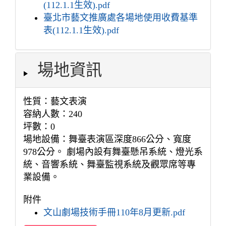
(112.1.1生效).pdf
臺北市藝文推廣處各場地使用收費基準
表(112.1.1生效).pdf
場地資訊
性質：藝文表演
容納人數：240
坪數：0
場地設備：舞臺表演區深度866公分、寬度
978公分。 劇場內設有舞臺懸吊系統、燈光系
統、音響系統、舞臺監視系統及觀眾席等專
業設備。
附件
文山劇場技術手冊110年8月更新.pdf