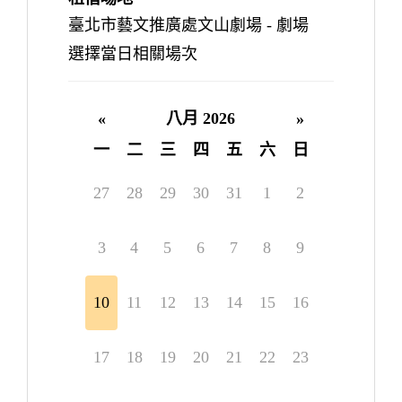
臺北市藝文推廣處文山劇場 - 劇場
選擇當日相關場次
«
八月 2026
»
一
二
三
四
五
六
日
27
28
29
30
31
1
2
3
4
5
6
7
8
9
10
11
12
13
14
15
16
17
18
19
20
21
22
23