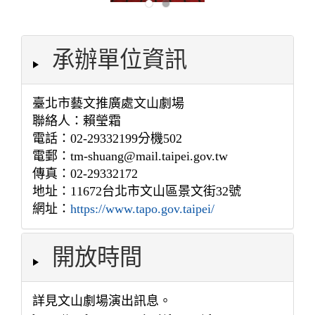
承辦單位資訊
臺北市藝文推廣處文山劇場
聯絡人：賴瑩霜
電話：02-29332199分機502
電郵：tm-shuang@mail.taipei.gov.tw
傳真：02-29332172
地址：11672台北市文山區景文街32號
網址：
https://www.tapo.gov.taipei/
開放時間
詳見文山劇場演出訊息。