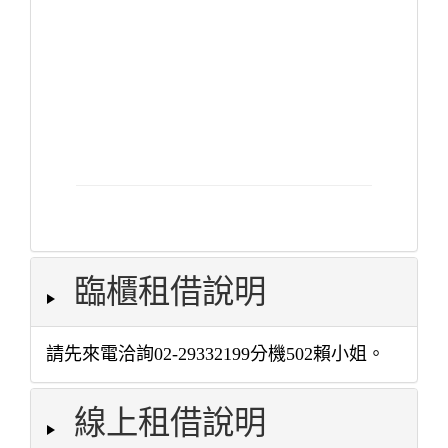
臨櫃租借說明
請先來電洽詢02-29332199分機502賴小姐。
線上租借說明