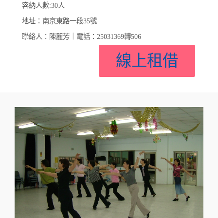
容納人數:30人
地址：南京東路一段35號
聯絡人：陳麗芳｜電話：25031369轉506
線上租借