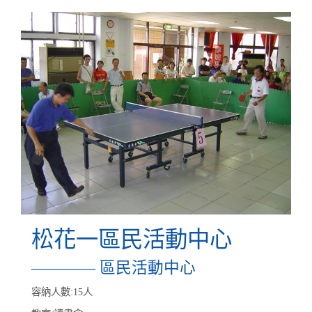
松花一區民活動中心
———— 區民活動中心
容納人數:15人