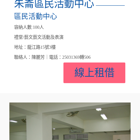
朱崙區民活動中心
————
區民活動中心
容納人數:100人
禮堂/藝文藝文活動及表演
地址：龍江路15號3樓
聯絡人：陳麗芳｜電話：25031369轉506
線上租借