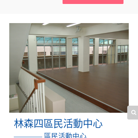
林森四區民活動中心
———— 區民活動中心