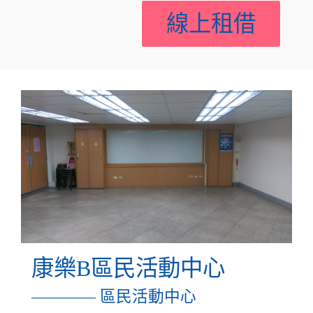
線上租借
康樂B區民活動中心
———— 區民活動中心