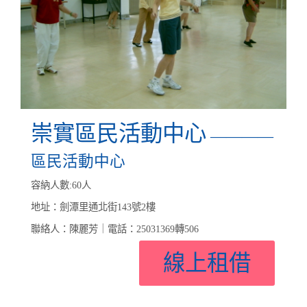
崇實區民活動中心
————
區民活動中心
容納人數:60人
地址：劍潭里通北街143號2樓
聯絡人：陳麗芳｜電話：25031369轉506
線上租借