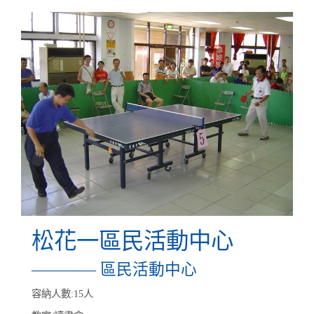
松花一區民活動中心
———— 區民活動中心
容納人數:15人