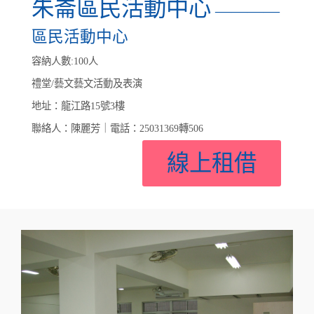
朱崙區民活動中心
————
區民活動中心
容納人數:100人
禮堂/藝文藝文活動及表演
地址：龍江路15號3樓
聯絡人：陳麗芳｜電話：25031369轉506
線上租借