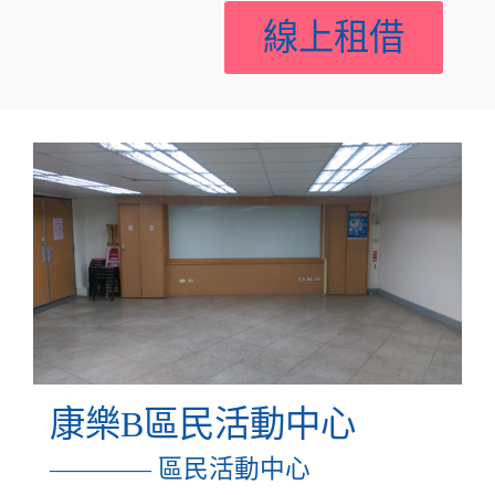
線上租借
康樂B區民活動中心
———— 區民活動中心