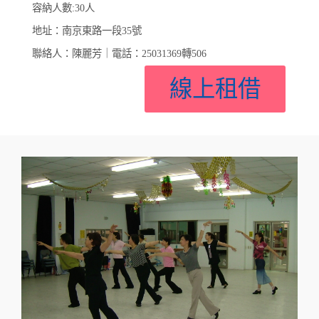
容納人數:30人
地址：南京東路一段35號
聯絡人：陳麗芳｜電話：25031369轉506
線上租借