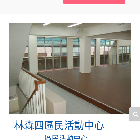
林森四區民活動中心
———— 區民活動中心