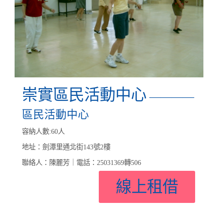
崇實區民活動中心
————
區民活動中心
容納人數:60人
地址：劍潭里通北街143號2樓
聯絡人：陳麗芳｜電話：25031369轉506
線上租借