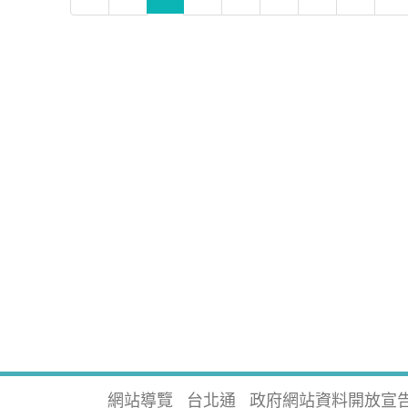
網站導覽
台北通
政府網站資料開放宣