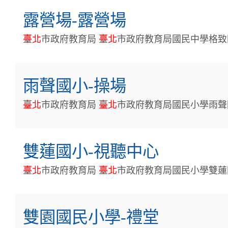
露營場-露營場
臺
北
市政府教育局
臺
北
市政府教育局國民中學格致
雨聲國小-操場
臺
北
市政府教育局
臺
北
市政府教育局國民小學雨聲
雙蓮國小-視聽中心
臺
北
市政府教育局
臺
北
市政府教育局國民小學雙蓮
雙園國民小學-禮堂