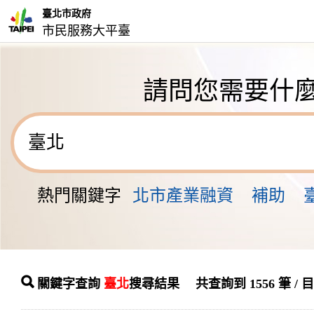
臺北市政府
市民服務大平臺
請問您需要什
熱門關鍵字
北市產業融資
補助
關鍵字查詢
臺北
搜尋結果 共查詢到 1556 筆 / 目前