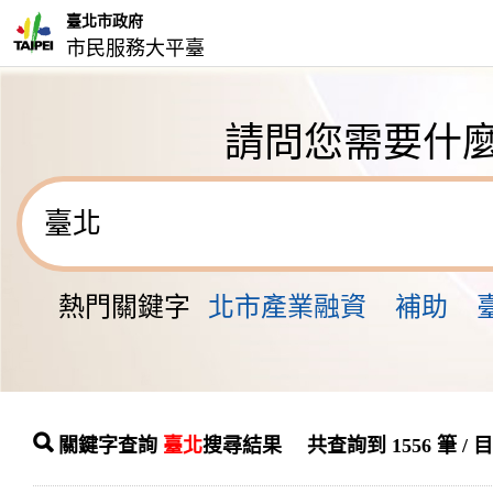
臺北市政府
市民服務大平臺
請問您需要什
熱門關鍵字
北市產業融資
補助
關鍵字查詢
臺北
搜尋結果 共查詢到 1556 筆 / 目前