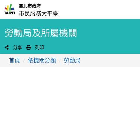
臺北市政府
市民服務大平臺
勞動局及所屬機關
分享
列印
首頁
依機關分類
勞動局