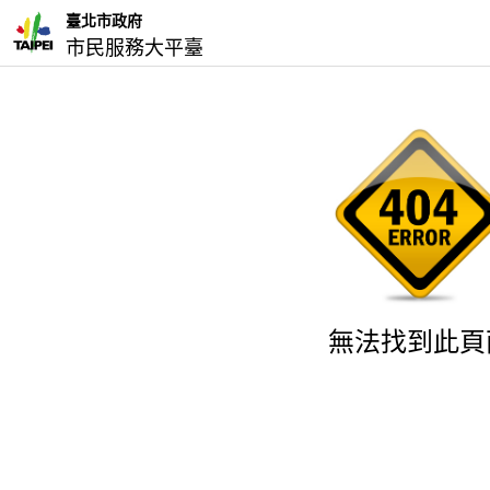
臺北市政府
市民服務大平臺
無法找到此頁