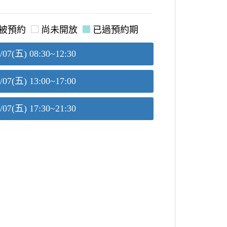
被預約
尚未開放
已過預約期
/07(五) 08:30~12:30
/07(五) 13:00~17:00
/07(五) 17:30~21:30