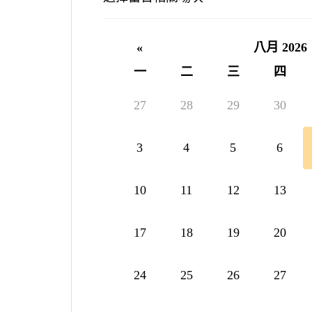
«
八月 2026
一
二
三
四
27
28
29
30
3
4
5
6
10
11
12
13
17
18
19
20
24
25
26
27