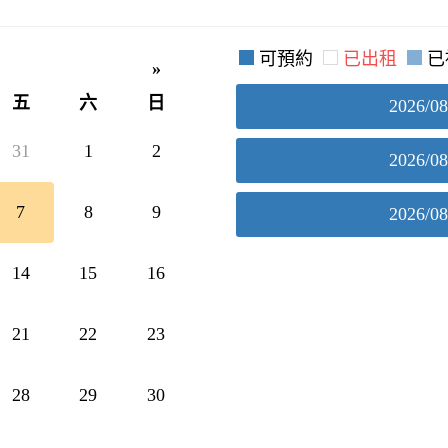
可預約
已出租
已
»
五
六
日
2026/08
31
1
2
2026/08
7
8
9
2026/08
14
15
16
21
22
23
28
29
30