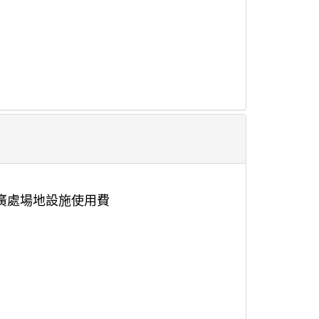
推廣處場地設施使用費