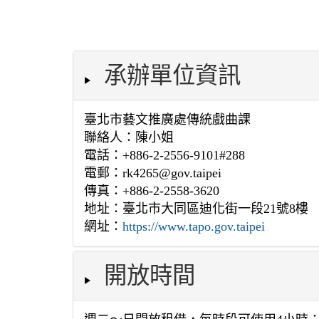
承辦單位資訊
臺北市藝文推廣處傳統戲曲課
聯絡人：陳小姐
電話：+886-2-2556-9101#288
電郵：rk4265@gov.taipei
傳真：+886-2-2558-3620
地址：臺北市大同區迪化街一段21號8樓
網址：
https://www.tapo.gov.taipei
開放時間