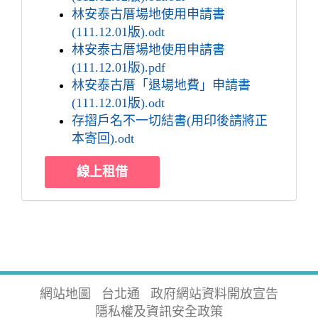
林安泰古厝場地使用申請書
(111.12.01版).odt
林安泰古厝場地使用申請書
(111.12.01版).pdf
林安泰古厝「退場地費」申請書
(111.12.01版).odt
存摺戶名不一切結書(用印後請將正
本寄回).odt
線上租借
網站地圖
台北通
政府網站資料開放宣告
隱私權及資訊安全政策