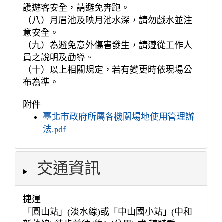
護遊客安全，請避免奔跑。
（八）月眉池及映月池水深，請勿戲水並注
意安全。
（九）為避免意外傷害發生，請遵從工作人
員之說明及勸導。
（十）以上相關規定，若有變更時依現場公
布為準。
附件
臺北市政府所屬各機關場地使用管理辦
法.pdf
交通資訊
捷運
「圓山站」(淡水線)或「中山國小站」(中和