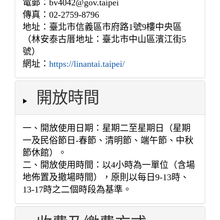
電郵：bv4042@gov.taipei
傳真：02-2759-8796
地址：臺北市信義區市府路1號9樓中央區
（林安泰古厝地址：臺北市中山區濱江街5
號）
網址：
https://linantai.taipei/
開放時間
一、開放使用日期：星期二至星期日（星期
一及民俗節日-春節、清明節、端午節、中秋
節休館）。
二、開放使用時間：以4小時為一單位（含場
地佈置及撤場時間），原則以每日9-13時、
13-17時之二個時段為基準。