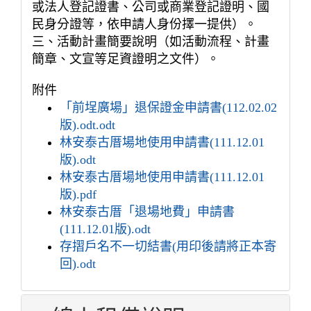
或法人登記證書、公司或商業登記證明、國
民身分證等，依申請人身份擇一提供）。
三、活動計畫簡要說明（如活動流程、計畫
簡章、文宣等足資證明之文件）。
附件
「前埕廣場」退保證金申請書(112.02.02
版).odt.odt
林安泰古厝場地使用申請書(111.12.01
版).odt
林安泰古厝場地使用申請書(111.12.01
版).pdf
林安泰古厝「退場地費」申請書
(111.12.01版).odt
存摺戶名不一切結書(用印後請將正本寄
回).odt