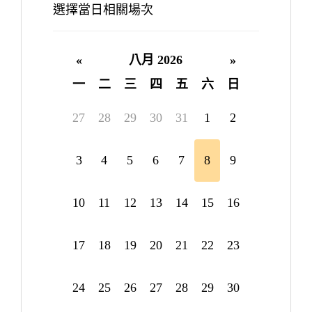
選擇當日相關場次
«
八月 2026
»
一
二
三
四
五
六
日
27
28
29
30
31
1
2
3
4
5
6
7
8
9
10
11
12
13
14
15
16
17
18
19
20
21
22
23
24
25
26
27
28
29
30