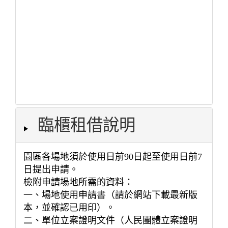
臨櫃租借說明
園區各場地須於使用日前90日起至使用日前7
日提出申請。
檢附申請場地所需的資料：
一、場地使用申請書（請於網站下載最新版
本，並確認已用印）。
二、單位立案證明文件（人民團體立案證明