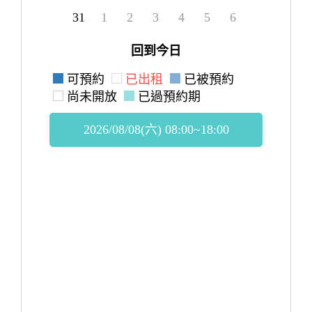
31
1
2
3
4
5
6
回到今日
可預約
已出租
已被預約
尚未開放
已過預約期
2026/08/08(六) 08:00~18:00