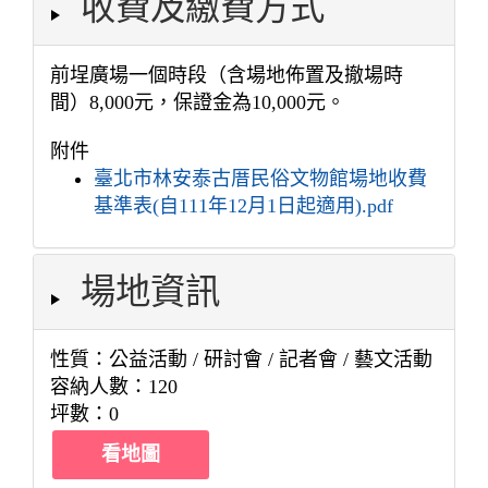
收費及繳費方式
前埕廣場一個時段（含場地佈置及撤場時
間）8,000元，保證金為10,000元。
附件
臺北市林安泰古厝民俗文物館場地收費
基準表(自111年12月1日起適用).pdf
場地資訊
性質：公益活動 / 研討會 / 記者會 / 藝文活動
容納人數：120
坪數：0
看地圖