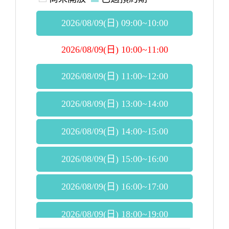
2026/08/09(日) 09:00~10:00
2026/08/09(日) 10:00~11:00
2026/08/09(日) 11:00~12:00
2026/08/09(日) 13:00~14:00
2026/08/09(日) 14:00~15:00
2026/08/09(日) 15:00~16:00
2026/08/09(日) 16:00~17:00
2026/08/09(日) 18:00~19:00