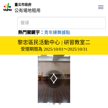
臺北市政府
公有場地租用
熱門關鍵字：
青年練舞據點
黎忠區民活動中心 | 研習教室二
受理期間為 2025/10/01～2025/10/31