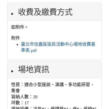
收費及繳費方式
如附件。
附件
臺北市信義區區民活動中心場地收費基
準表.pdf
場地資訊
性質：適合小型座談、演講、多功能研習、
集會
容納人數：20
坪數：17