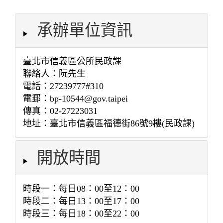
承辦單位資訊
臺北市信義區公所民政課
聯絡人：阮先生
電話：27239777#310
電郵：bp-10544@gov.taipei
傳真：02-27223031
地址：臺北市信義區福德街86號9樓(民政課)
開放時間
時段一：每日08：00至12：00
時段二：每日13：00至17：00
時段三：每日18：00至22：00