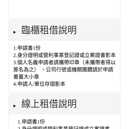
2026/08/09(日) 19:00~20:00
2026/08/09(日) 20:00~21:00
臨櫃租借說明
2026/08/09(日) 21:00~22:00
1.申請書1份
2.身分證明或營利事業登記證或立案證書影本
3.個人名義申請者請攜帶印章（未攜帶者得以
簽名為之） ，公司行號或機關團體請於申請
書蓋大小章
4.申請人/單位存摺影本
線上租借說明
1.申請書1份