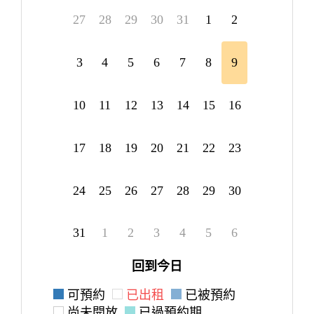
27
28
29
30
31
1
2
3
4
5
6
7
8
9
10
11
12
13
14
15
16
17
18
19
20
21
22
23
24
25
26
27
28
29
30
31
1
2
3
4
5
6
回到今日
可預約
已出租
已被預約
尚未開放
已過預約期