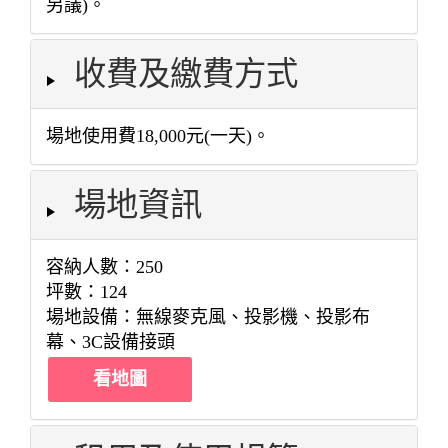
另議)。
收費及繳費方式
場地使用費18,000元(一天)。
場地資訊
容納人數：250
坪數：124
場地設備：無線麥克風、投影機、投影布
幕、3C設備接頭
看地圖