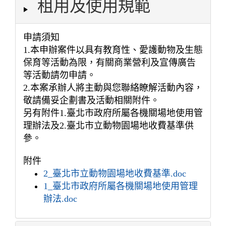
租用及使用規範
申請須知
1.本申辦案件以具有教育性、愛護動物及生態
保育等活動為限，有關商業營利及宣傳廣告
等活動請勿申請。
2.本案承辦人將主動與您聯絡瞭解活動內容，
敬請備妥企劃書及活動相關附件。
另有附件1.臺北市政府所屬各機關場地使用管
理辦法及2.臺北市立動物園場地收費基準供
參。
附件
2_臺北市立動物園場地收費基準.doc
1_臺北市政府所屬各機關場地使用管理
辦法.doc