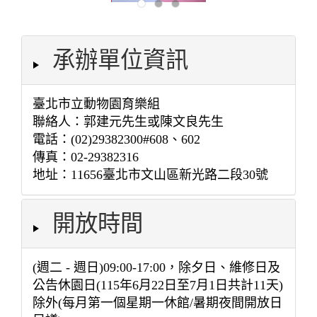
承辦單位資訊
臺北市立動物園育樂組
聯絡人：郭建元先生或陳文良先生
電話：(02)29382300#608、602
傳真：02-29382316
地址：11656臺北市文山區新光路二段30號
開放時間
(週二 - 週日)09:00-17:00，除夕日、維修日及
公告休園日(115年6月22日至7月1日共計11天)
除外(每月第一個星期一休館/暑期夜間開放日