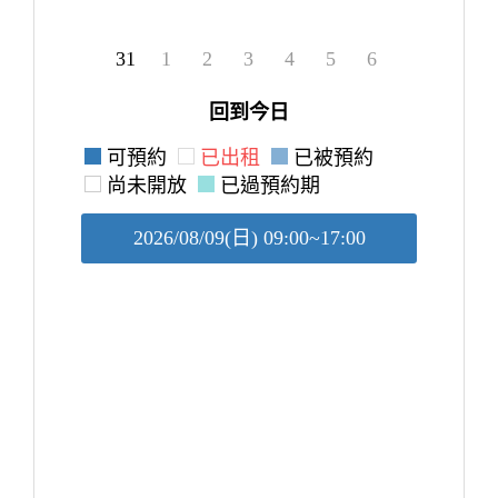
31
1
2
3
4
5
6
回到今日
可預約
已出租
已被預約
尚未開放
已過預約期
2026/08/09(日) 09:00~17:00