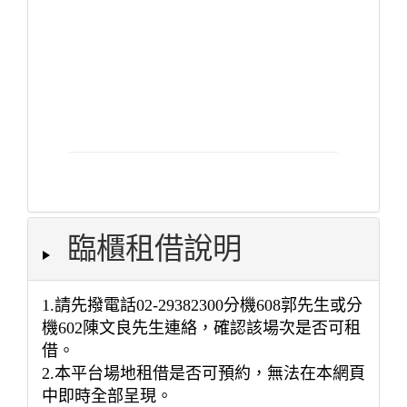
臨櫃租借說明
1.請先撥電話02-29382300分機608郭先生或分
機602陳文良先生連絡，確認該場次是否可租
借。
2.本平台場地租借是否可預約，無法在本網頁
中即時全部呈現。