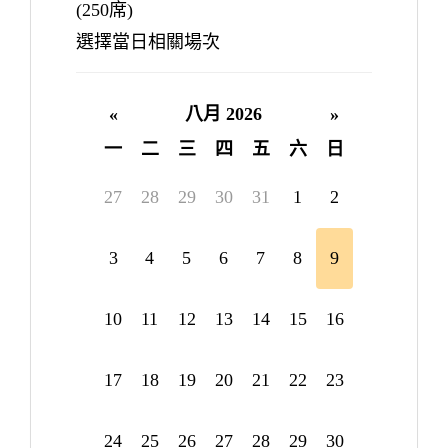
(250席)
選擇當日相關場次
«
八月 2026
»
一
二
三
四
五
六
日
27
28
29
30
31
1
2
3
4
5
6
7
8
9
10
11
12
13
14
15
16
17
18
19
20
21
22
23
24
25
26
27
28
29
30