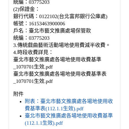
統編：03775203
(2)保證金：
銀行代碼：0122102(台北富邦銀行公庫處)
帳號：16153463900006
戶名：臺北市藝文推廣處場保管款
統編：03775203
3.傳統戲曲藝術活動場地使用費減半收費。
4.時段收費詳見：
臺北市藝文推廣處各場地使用收費基準
_1070701生效.pdf
臺北市藝文推廣處各場地使用收費基準表
_1070701生效.pdf
附件
附表：臺北市藝文推廣處各場地使用收
費基準表(112.1.1生效).pdf
臺北市藝文推廣處各場地使用收費基準
(112.1.1生效).pdf