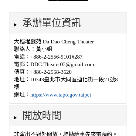
承辦單位資訊
大稻埕戲苑 Da Dao Cheng Theater
聯絡人：黃小姐
電話：+886-2-2556-9101#287
電郵：DDC.Theater03@gmail.com
傳真：+886-2-2558-3620
地址：10343臺北市大同區迪化街一段21號8
樓
網址：
https://www.tapo.gov.taipei
開放時間
非演出不對外開放，場勘請事先來電預約。