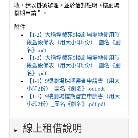
收，請以掛號辦理，並於信封註明“9樓劇場
檔期申請＂。
附件
【1-2】大稻埕戲苑9樓劇場場地使用時
段暨設備表（用大小印2份）_團名《劇
名》.odt
【1-2】大稻埕戲苑9樓劇場場地使用時
段暨設備表（用大小印2份）_團名《劇
名》.pdf
【1-1】9樓劇場檔期審查申請書（用大
小印2份）_團名《劇名》.odt.odt
【1-1】9樓劇場檔期審查申請書（用大
小印2份）_團名《劇名》.pdf.pdf
線上租借說明