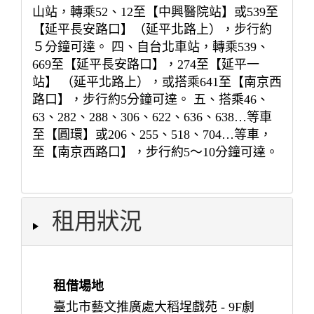
山站，轉乘52、12至【中興醫院站】或539至
【延平長安路口】（延平北路上），步行約
５分鐘可達。 四、自台北車站，轉乘539、
669至【延平長安路口】，274至【延平一
站】 （延平北路上），或搭乘641至【南京西
路口】，步行約5分鐘可達。 五、搭乘46、
63、282、288、306、622、636、638…等車
至【圓環】或206、255、518、704…等車，
至【南京西路口】，步行約5～10分鐘可達。
租用狀況
租借場地
臺北市藝文推廣處大稻埕戲苑 - 9F劇