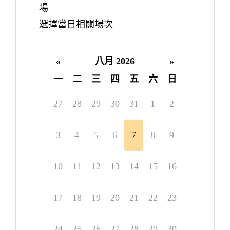
場
選擇當日相關場次
«
八月 2026
»
一
二
三
四
五
六
日
27
28
29
30
31
1
2
3
4
5
6
7
8
9
10
11
12
13
14
15
16
17
18
19
20
21
22
23
24
25
26
27
28
29
30