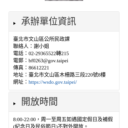
承辦單位資訊
臺北市文山區公所民政課
聯絡人：謝小姐
電話：02-29365522轉215
電郵：bf0263@gov.taipei
傳真：86612221
地址：臺北市文山區木柵路三段220號8樓
網址：
https://wsdo.gov.taipei/
開放時間
8:00-22:00，周一至周五如遇國定假日及補假
(紀念日及民俗節日)不對外開放。