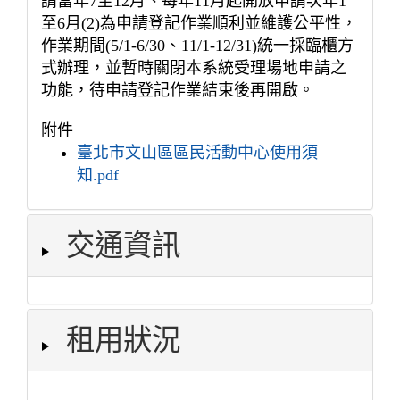
請當年7至12月、每年11月起開放申請次年1
至6月(2)為申請登記作業順利並維護公平性，
作業期間(5/1-6/30、11/1-12/31)統一採臨櫃方
式辦理，並暫時關閉本系統受理場地申請之
功能，待申請登記作業結束後再開啟。
附件
臺北市文山區區民活動中心使用須
知.pdf
交通資訊
租用狀況