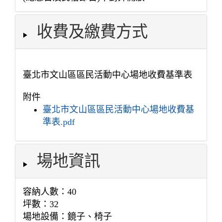
收費及繳費方式
臺北市文山區區民活動中心場地收費基準表
附件
臺北市文山區區民活動中心場地收費基
準表.pdf
場地資訊
容納人數：40
坪數：32
場地設備：鏡子、椅子