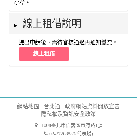
小章。
線上租借說明
提出申請後，需待審核通過再通知繳費。
線上租借
網站地圖
台北通
政府網站資料開放宣告
隱私權及資訊安全政策
11008臺北市信義區市府路1號
02-27208889(代表號)