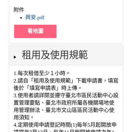
附件
興安.pdf
看地圖
租用及使用規範
1.每次租借至少１小時。
2.請自「租用及使用規範」下載申請書，填寫
後於「填寫申請表」時上傳。
3.使用者請詳閱並遵守臺北市區民活動中心設
置管理要點、臺北市政府所屬各機關場地使
用管理辦法、臺北市文山區區民活動中心使
用須知。
4.定期使用申請登記時間(1)每年5月起開放申