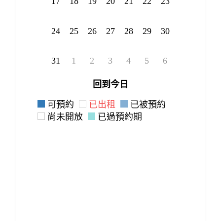
17
18
19
20
21
22
23
24
25
26
27
28
29
30
31
1
2
3
4
5
6
回到今日
可預約
已出租
已被預約
尚未開放
已過預約期