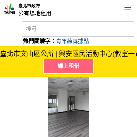
臺北市政府
公有場地租用
熱門關鍵字：
青年練舞據點
臺北市文山區公所 | 興安區民活動中心(教室一)
線上租借