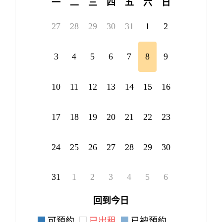
一
二
三
四
五
六
日
27
28
29
30
31
1
2
3
4
5
6
7
8
9
10
11
12
13
14
15
16
17
18
19
20
21
22
23
24
25
26
27
28
29
30
31
1
2
3
4
5
6
回到今日
可預約
已出租
已被預約