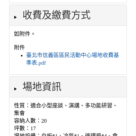
收費及繳費方式
如附件。
附件
臺北市信義區區民活動中心場地收費基
準表.pdf
場地資訊
性質：適合小型座談、演講、多功能研習、
集會
容納人數：20
坪數：17