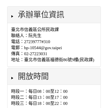
承辦單位資訊
臺北市信義區公所民政課
聯絡人：阮先生
電話：27239777#310
電郵：bp-10544@gov.taipei
傳真：02-27223031
地址：臺北市信義區福德街86號9樓(民政課)
開放時間
時段一：每日08：00至12：00
時段二：每日13：00至17：00
時段三：每日18：00至22：00