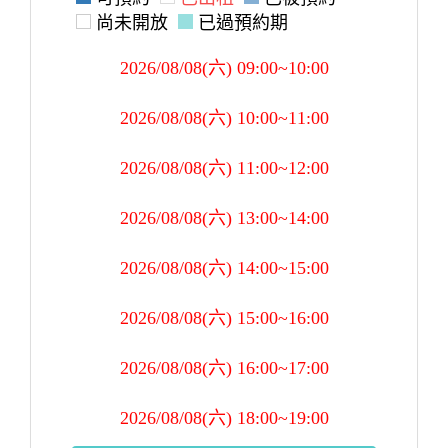
尚未開放
已過預約期
2026/08/08(六) 09:00~10:00
2026/08/08(六) 10:00~11:00
2026/08/08(六) 11:00~12:00
2026/08/08(六) 13:00~14:00
2026/08/08(六) 14:00~15:00
2026/08/08(六) 15:00~16:00
2026/08/08(六) 16:00~17:00
2026/08/08(六) 18:00~19:00