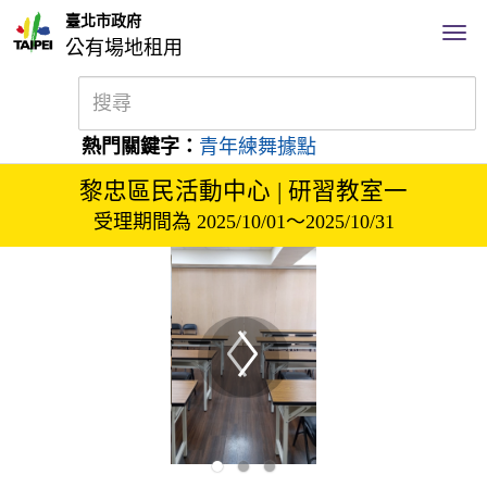
臺北市政府
公有場地租用
熱門關鍵字：
青年練舞據點
黎忠區民活動中心 | 研習教室一
受理期間為 2025/10/01～2025/10/31