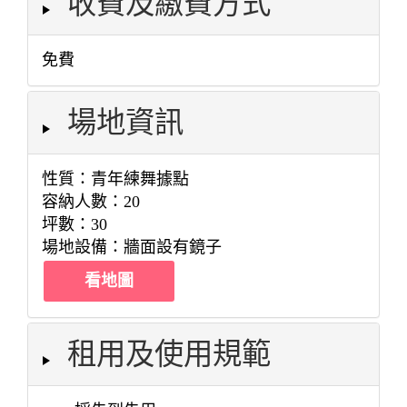
收費及繳費方式
免費
場地資訊
性質：青年練舞據點
容納人數：20
坪數：30
場地設備：牆面設有鏡子
看地圖
租用及使用規範