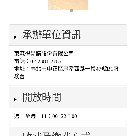
承辦單位資訊
東森得易購股份有限公司
電話：02-2381-2766
地址：臺北市中正區忠孝西路一段47號B1服
務台
開放時間
週一至週日11：00~22：00