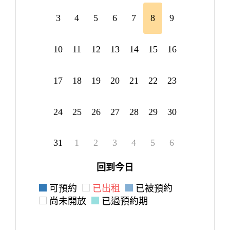
3
4
5
6
7
8
9
10
11
12
13
14
15
16
17
18
19
20
21
22
23
24
25
26
27
28
29
30
31
1
2
3
4
5
6
回到今日
可預約
已出租
已被預約
尚未開放
已過預約期