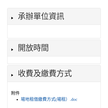
承辦單位資訊
開放時間
收費及繳費方式
附件
場地租借繳費方式(場租）.doc