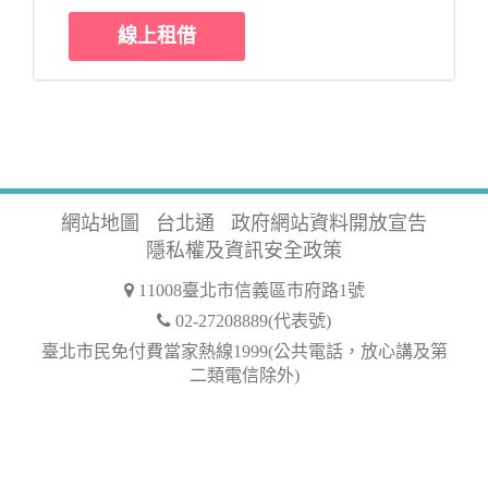
線上租借
網站地圖
台北通
政府網站資料開放宣告
隱私權及資訊安全政策
11008臺北市信義區市府路1號
02-27208889(代表號)
臺北市民免付費當家熱線1999(公共電話，放心講及第
二類電信除外)