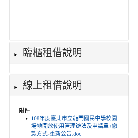
臨櫃租借說明
線上租借說明
附件
108年度臺北市立龍門國民中學校園
場地開放使用管理辦法及申請單+繳
款方式-重新公告.doc