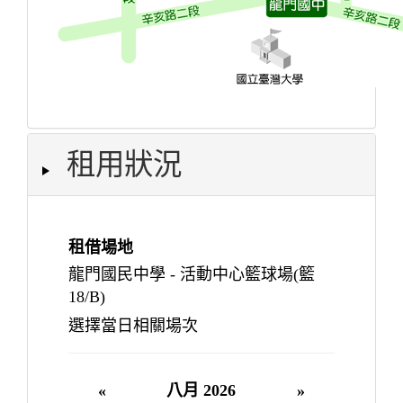
租用狀況
租借場地
龍門國民中學 - 活動中心籃球場(籃
18/B)
選擇當日相關場次
«
八月 2026
»