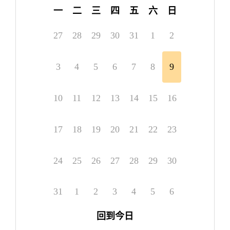
一
二
三
四
五
六
日
27
28
29
30
31
1
2
3
4
5
6
7
8
9
10
11
12
13
14
15
16
17
18
19
20
21
22
23
24
25
26
27
28
29
30
31
1
2
3
4
5
6
回到今日