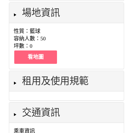
場地資訊
性質：籃球
容納人數：50
坪數：0
看地圖
租用及使用規範
交通資訊
乘車資訊