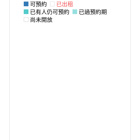
可預約
已出租
已有人仍可預約
已過預約期
尚未開放