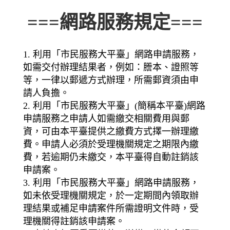
===網路服務規定===
1. 利用「市民服務大平臺」網路申請服務，
如需交付辦理結果者，例如：謄本、證照等
等，一律以郵遞方式辦理，所需郵資須由申
請人負擔。
2. 利用「市民服務大平臺」(簡稱本平臺)網路
申請服務之申請人如需繳交相關費用與郵
資，可由本平臺提供之繳費方式擇一辦理繳
費。申請人必須於受理機關規定之期限內繳
費，若逾期仍未繳交，本平臺得自動註銷該
申請案。
3. 利用「市民服務大平臺」網路申請服務，
如未依受理機關規定，於一定期間內領取辦
理結果或補足申請案件所需證明文件時，受
理機關得註銷該申請案。