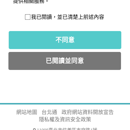
提供相關服務。
我已閱讀，並已清楚上前述內容
不同意
已閱讀並同意
網站地圖
台北通
政府網站資料開放宣告
隱私權及資訊安全政策