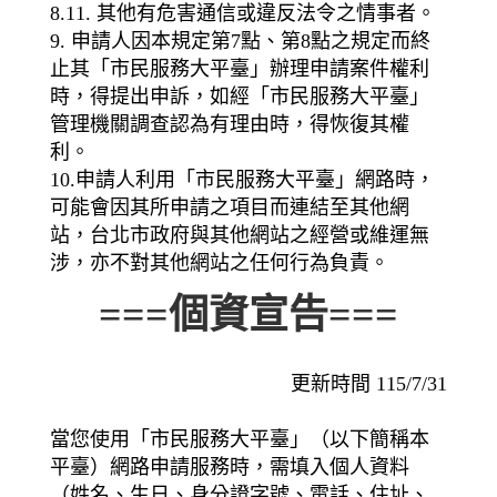
8.11. 其他有危害通信或違反法令之情事者。
9. 申請人因本規定第7點、第8點之規定而終
止其「市民服務大平臺」辦理申請案件權利
時，得提出申訴，如經「市民服務大平臺」
管理機關調查認為有理由時，得恢復其權
利。
10.申請人利用「市民服務大平臺」網路時，
可能會因其所申請之項目而連結至其他網
站，台北市政府與其他網站之經營或維運無
涉，亦不對其他網站之任何行為負責。
===個資宣告===
更新時間 115/7/31
當您使用「市民服務大平臺」（以下簡稱本
平臺）網路申請服務時，需填入個人資料
（姓名、生日、身分證字號、電話、住址、