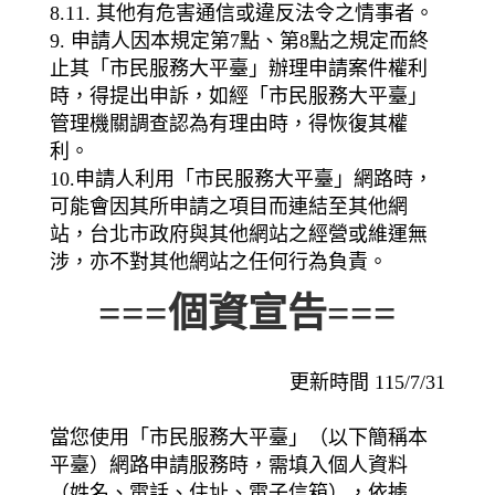
8.11. 其他有危害通信或違反法令之情事者。
9. 申請人因本規定第7點、第8點之規定而終
止其「市民服務大平臺」辦理申請案件權利
時，得提出申訴，如經「市民服務大平臺」
管理機關調查認為有理由時，得恢復其權
利。
10.申請人利用「市民服務大平臺」網路時，
可能會因其所申請之項目而連結至其他網
站，台北市政府與其他網站之經營或維運無
涉，亦不對其他網站之任何行為負責。
===個資宣告===
更新時間 115/7/31
當您使用「市民服務大平臺」（以下簡稱本
平臺）網路申請服務時，需填入個人資料
（姓名、電話、住址、電子信箱），依據