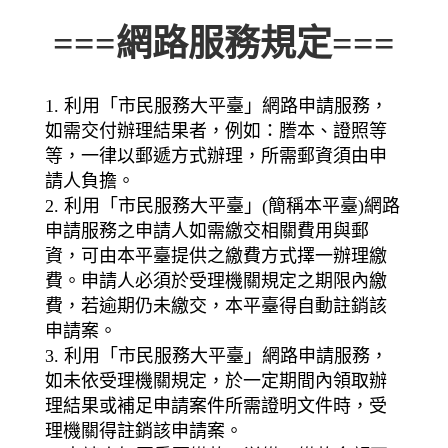
===網路服務規定===
1. 利用「市民服務大平臺」網路申請服務，
如需交付辦理結果者，例如：謄本、證照等
等，一律以郵遞方式辦理，所需郵資須由申
請人負擔。
2. 利用「市民服務大平臺」(簡稱本平臺)網路
申請服務之申請人如需繳交相關費用與郵
資，可由本平臺提供之繳費方式擇一辦理繳
費。申請人必須於受理機關規定之期限內繳
費，若逾期仍未繳交，本平臺得自動註銷該
申請案。
3. 利用「市民服務大平臺」網路申請服務，
如未依受理機關規定，於一定期間內領取辦
理結果或補足申請案件所需證明文件時，受
理機關得註銷該申請案。