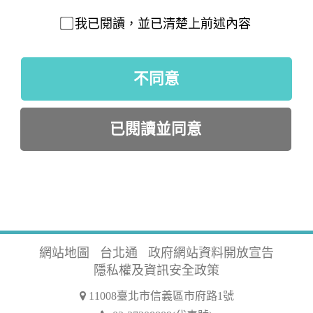
我已閱讀，並已清楚上前述內容
不同意
已閱讀並同意
網站地圖
台北通
政府網站資料開放宣告
隱私權及資訊安全政策
11008臺北市信義區市府路1號