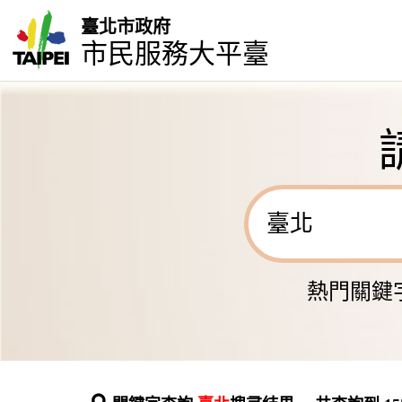
臺北市政府
市民服務大平臺
熱門關鍵