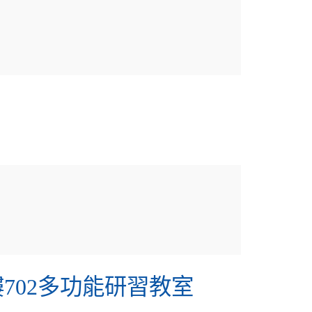
702多功能研習教室