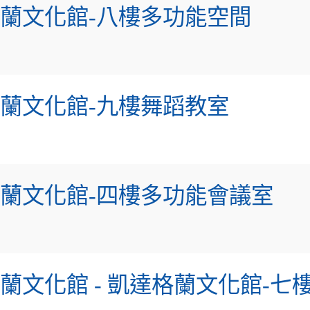
格蘭文化館-八樓多功能空間
蘭文化館-九樓舞蹈教室
格蘭文化館-四樓多功能會議室
蘭文化館 - 凱達格蘭文化館-七樓