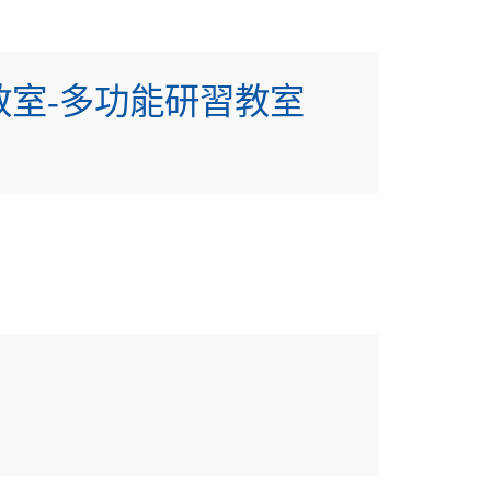
教室-多功能研習教室