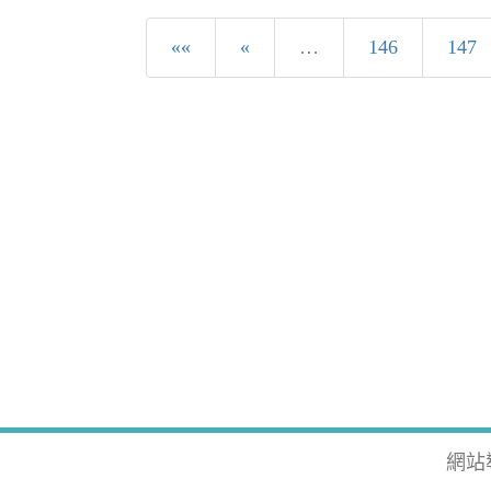
««
«
…
146
147
網站