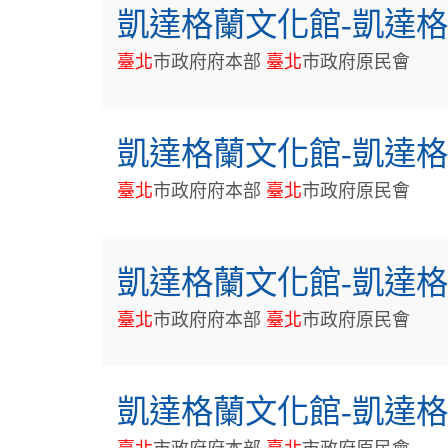
凱達格蘭文化館-凱達
臺
北
市政府府本部
臺
北
市政府原民會
凱達格蘭文化館-凱達格
臺
北
市政府府本部
臺
北
市政府原民會
凱達格蘭文化館-凱達
臺
北
市政府府本部
臺
北
市政府原民會
凱達格蘭文化館-凱達格