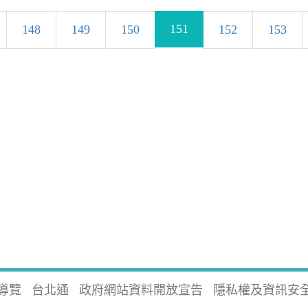
151
148
149
150
152
153
導覽
台北通
政府網站資料開放宣告
隱私權及資訊安